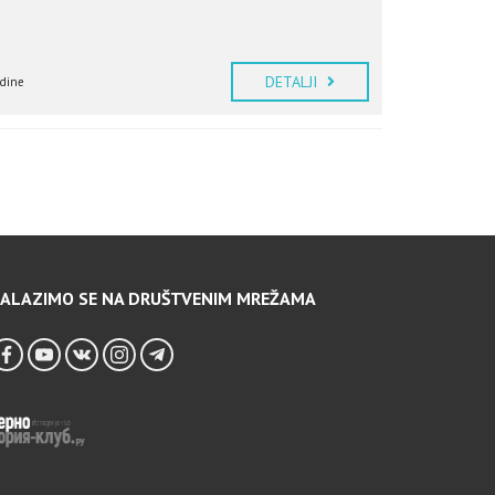
DETALJI
odine
ALAZIMO SE NA DRUŠTVENIM MREŽAMA