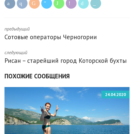
предыдущий
Сотовые операторы Черногории
следующий
Рисан – старейший город Которской бухты
ПОХОЖИЕ СООБЩЕНИЯ
24.04.2020