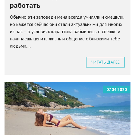
работать
Обычно эти заповеди меня всегда умиляли и смешили,
но кажется сейчас они стали актуальными для многих
из нас – в условиях карантина забываешь о спешке и
начинаешь ценить жизнь и общение с близкими тебе
людьми....
ЧИТАТЬ ДАЛЕЕ
07.04.2020