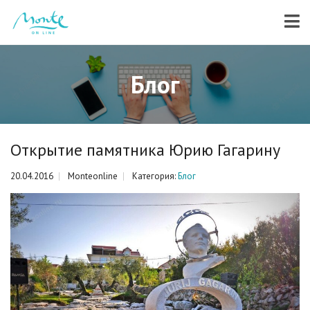
Блог
Открытие памятника Юрию Гагарину
20.04.2016
Monteonline
Категория:
Блог