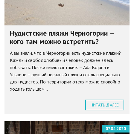
Нудистские пляжи Черногории –
кого там можно встретить?
А вы знали, что в Черногории есть нудистские пляжи?
Каждый свободолюбивый человек должен здесь
побывать. Пляжи имеются такие: – Ada Bojana в
Ульцине – лучший песчаный пляж и отель специально
для нудистов. По территории отеля можно спокойно
ходить голышом...
ЧИТАТЬ ДАЛЕЕ
07.04.2020