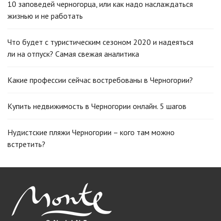
10 заповедей черногорца, или как надо наслаждаться
жизнью и не работать
Что будет с туристическим сезоном 2020 и надеяться
ли на отпуск? Самая свежая аналитика
Какие профессии сейчас востребованы в Черногории?
Купить недвижимость в Черногории онлайн. 5 шагов
Нудистские пляжи Черногории – кого там можно
встретить?