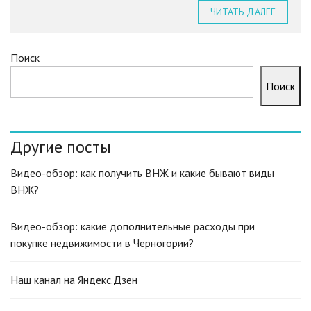
ЧИТАТЬ ДАЛЕЕ
Поиск
Поиск
Другие посты
Видео-обзор: как получить ВНЖ и какие бывают виды
ВНЖ?
Видео-обзор: какие дополнительные расходы при
покупке недвижимости в Черногории?
Наш канал на Яндекс.Дзен