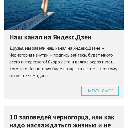
Наш канал на Яндекс.Дзен
Друзья, мы завели наш канал на Яндекс.Дзене –
Черногория изнутри – подписывайтесь, будет много
всего интересного! Скоро лето и велика вероятность
того, что Черногория будет открыта летом – поэтому,
готовьте чемоданы!
ЧИТАТЬ ДАЛЕЕ
10 заповедей черногорца, или как
надо наслаждаться жизнью и не