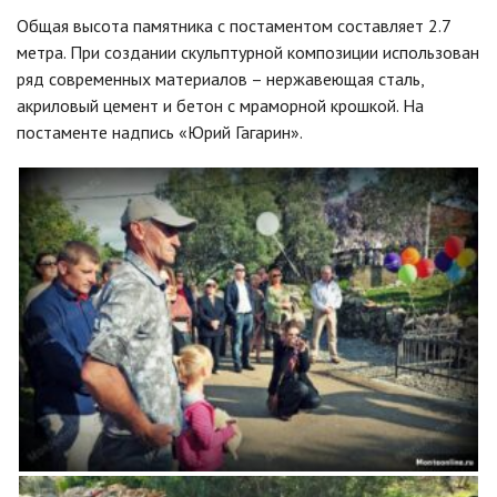
Общая высота памятника с постаментом составляет 2.7
метра. При создании скульптурной композиции использован
ряд современных материалов – нержавеющая сталь,
акриловый цемент и бетон с мраморной крошкой. На
постаменте надпись «Юрий Гагарин».