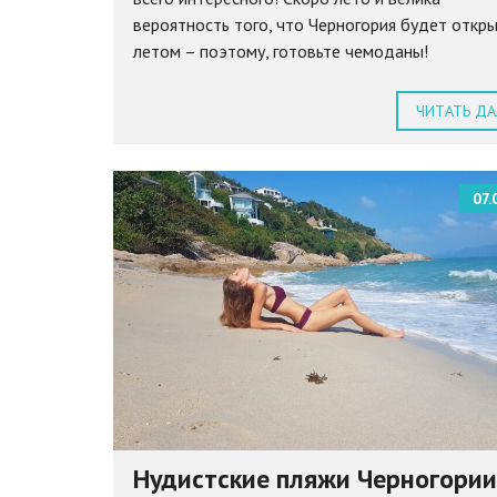
вероятность того, что Черногория будет откр
летом – поэтому, готовьте чемоданы!
ЧИТАТЬ ДА
07.
Нудистские пляжи Черногории