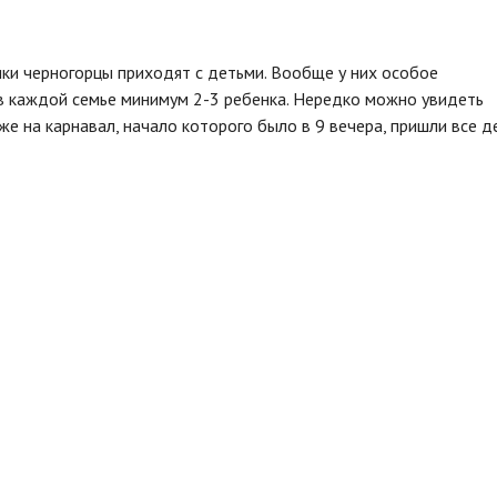
ики черногорцы приходят с детьми. Вообще у них особое
 в каждой семье минимум 2-3 ребенка. Нередко можно увидеть
е на карнавал, начало которого было в 9 вечера, пришли все д