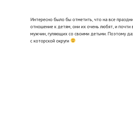
Интересно было бы отметить, что на все праздн
отношение к детям, они их очень любят, и почти
мужчин, гуляющих со своими детьми. Поэтому даж
с которской округи