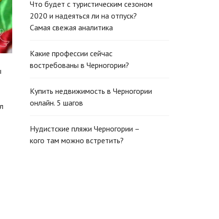
Что будет с туристическим сезоном
2020 и надеяться ли на отпуск?
Самая свежая аналитика
Какие профессии сейчас
востребованы в Черногории?
ы
Купить недвижимость в Черногории
онлайн. 5 шагов
л
Нудистские пляжи Черногории –
кого там можно встретить?