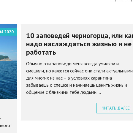
04.2020
10 заповедей черногорца, или ка
надо наслаждаться жизнью и не
работать
Обычно эти заповеди меня всегда умиляли и
смешили, но кажется сейчас они стали актуальными
для многих из нас – в условиях карантина
забываешь о спешке и начинаешь ценить жизнь и
общение с близкими тебе людьми....
ЧИТАТЬ ДАЛЕЕ
–
много