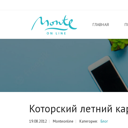
ГЛАВНАЯ
П
Которский летний ка
19.08.2012
Monteonline
Категория:
Блог