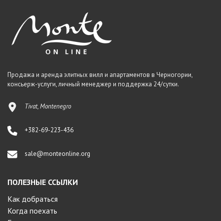
Продажа и аренда элитных вилл и апартаментов в Черногории,
консьерж-услуги, личный менеджер и поддержка 24/сутки.
Tivat, Montenegro
+382-69-223-436
sale@monteonline.org
ПОЛЕЗНЫЕ ССЫЛКИ
Как добраться
Когда поехать