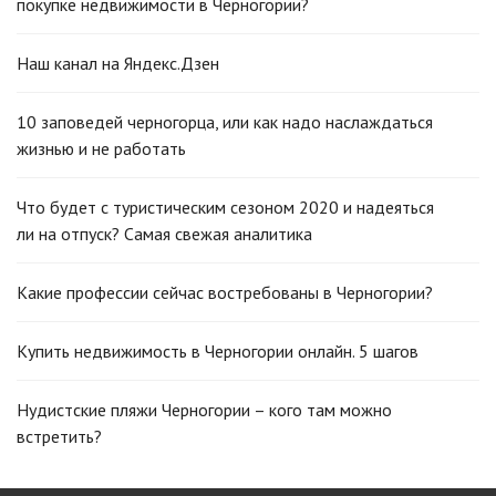
покупке недвижимости в Черногории?
Наш канал на Яндекс.Дзен
10 заповедей черногорца, или как надо наслаждаться
жизнью и не работать
Что будет с туристическим сезоном 2020 и надеяться
ли на отпуск? Самая свежая аналитика
Какие профессии сейчас востребованы в Черногории?
Купить недвижимость в Черногории онлайн. 5 шагов
Нудистские пляжи Черногории – кого там можно
встретить?