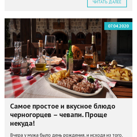
ЧИТАТЬ ДАЛЕЕ
07.04.2020
Самое простое и вкусное блюдо
черногорцев – чевапи. Проще
некуда!
Вчера у мужа было день рождения, и исходя из того,