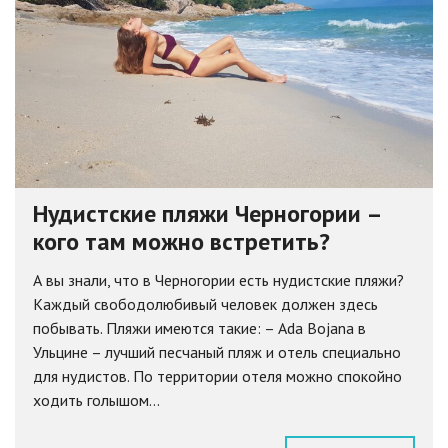
Нудистские пляжи Черногории –
кого там можно встретить?
А вы знали, что в Черногории есть нудистские пляжи?
Каждый свободолюбивый человек должен здесь
побывать. Пляжи имеются такие: – Ada Bojana в
Ульцине – лучший песчаный пляж и отель специально
для нудистов. По территории отеля можно спокойно
ходить голышом...