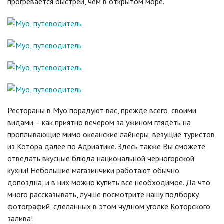
прогревается быстрей, чем в открытом море.
Рестораны в Муо порадуют вас, прежде всего, своими
видами – как приятно вечером за ужином глядеть на
проплывающие мимо океанские лайнеры, везущие туристов
из Котора далее по Адриатике. Здесь также Вы сможете
отведать вкусные блюда национальной черногорской
кухни! Небольшие магазинчики работают обычно
допоздна, и в них можно купить все необходимое. Да что
много рассказывать, лучше посмотрите нашу подборку
фотографий, сделанных в этом чудном уголке Которского
залива!