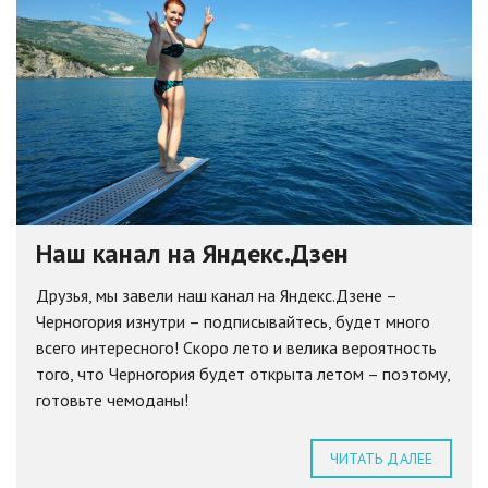
Наш канал на Яндекс.Дзен
Друзья, мы завели наш канал на Яндекс.Дзене –
Черногория изнутри – подписывайтесь, будет много
всего интересного! Скоро лето и велика вероятность
того, что Черногория будет открыта летом – поэтому,
готовьте чемоданы!
ЧИТАТЬ ДАЛЕЕ