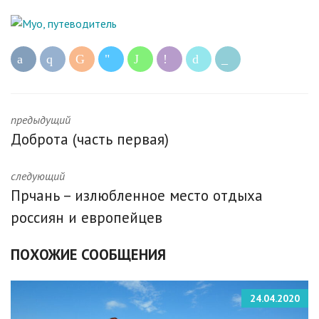
предыдущий
Доброта (часть первая)
следующий
Прчань – излюбленное место отдыха
россиян и европейцев
ПОХОЖИЕ СООБЩЕНИЯ
24.04.2020