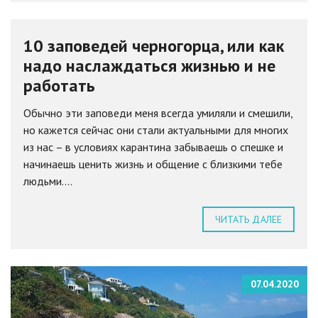
10 заповедей черногорца, или как
надо наслаждаться жизнью и не
работать
Обычно эти заповеди меня всегда умиляли и смешили,
но кажется сейчас они стали актуальными для многих
из нас – в условиях карантина забываешь о спешке и
начинаешь ценить жизнь и общение с близкими тебе
людьми....
ЧИТАТЬ ДАЛЕЕ
07.04.2020