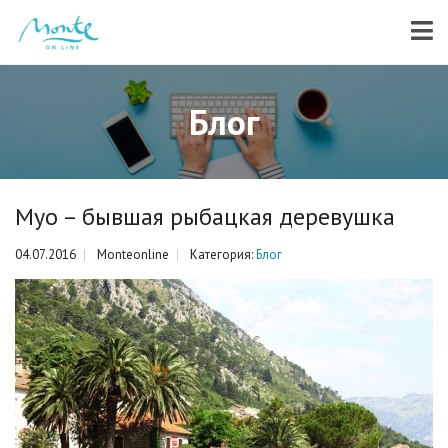
Блог
Муо – бывшая рыбацкая деревушка
04.07.2016
Monteonline
Категория:
Блог