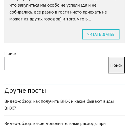
что закупиться мы особо не успели (да и не
собирались, все равно в гости никто приехать не
может из других городов) и того, что в...
ЧИТАТЬ ДАЛЕЕ
Поиск
Поиск
Другие посты
Видео-обзор: как получить ВНЖ и какие бывают виды
ВНЖ?
Видео-обзор: какие дополнительные расходы при