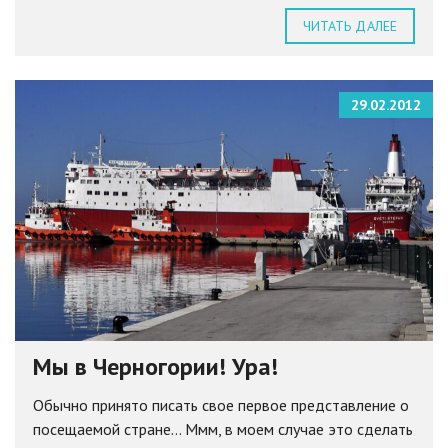
ЧИТАТЬ ДАЛЕЕ
29.02.2012
Мы в Черногории! Ура!
Обычно принято писать свое первое представление о
посещаемой стране… Ммм, в моем случае это сделать