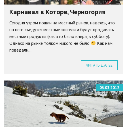
Карнавал в Которе, Черногория
Сегодня утром пошли на местный рынок, надеясь, что
на него съедутся местные жители и будут продавать
местные продукты (как это было вчера, в субботу).
Однако на рынке толком никого не было
Как нам
поведали...
ЧИТАТЬ ДАЛЕЕ
03.03.2012