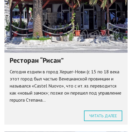
Ресторан “Рисан”
Сегодня ездили в город Херцег-Нови (с 15 по 18 века
этот город был частью Венецианской провинции и
назывался «Castel Nuovo», что с ит. яз. переводится
как «новый замок»; позже он перешел под управление
герцога Степана...
ЧИТАТЬ ДАЛЕЕ