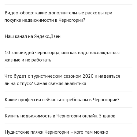
Видео-обзор: какие дополнительные расходы при
покупке недвижимости в Черногории?
Наш канал на Яндекс.Дзен
10 заповедей черногорца, или как надо наслаждаться
жизнью и не работать
Что будет с туристическим сезоном 2020 и надеяться
ли на отпуск? Самая свежая аналитика
Какие профессии сейчас востребованы в Черногории?
Купить недвижимость в Черногории онлайн. 5 шагов
Нудистские пляжи Черногории – кого там можно