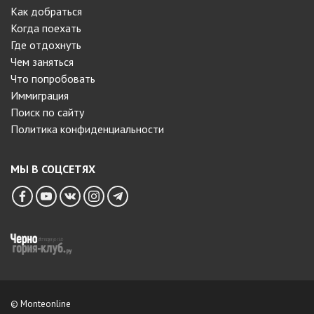
Как добраться
Когда поехать
Где отдохнуть
Чем заняться
Что попробовать
Иммиграция
Поиск по сайту
Политика конфиденциальности
МЫ В СОЦСЕТЯХ
© Monteonline