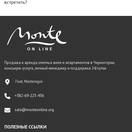
встретить?
Продажа и аренда элитных вилл и апартаментов в Черногории,
консьерж-услуги, личный менеджер и поддержка 24/сутки.
Tivat, Montenegro
+382-69-223-436
sale@monteonline.org
ПОЛЕЗНЫЕ ССЫЛКИ