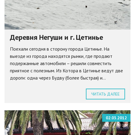
Деревня Негуши и г. Цетинье
Поехали сегодня в сторону города Цетинье. На
выезде из города находятся рынки, где продают
подержанные автомобили – решили совместить
приятное с полезным. Из Котора в Цетинье ведут две
дороги: одна через Будву (более быстрая) и...
ЧИТАТЬ ДАЛЕЕ
02.03.2012