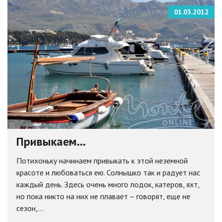
01.03.2012
Привыкаем…
Потихоньку начинаем привыкать к этой неземной
красоте и любоваться ею. Солнышко так и радует нас
каждый день. Здесь очень много лодок, катеров, яхт,
но пока никто на них не плавает – говорят, еще не
сезон,...