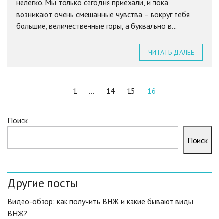
нелегко. Мы только сегодня приехали, и пока
возникают очень смешанные чувства – вокруг тебя
большие, величественные горы, а буквально в...
ЧИТАТЬ ДАЛЕЕ
1
…
14
15
16
Поиск
Поиск
Другие посты
Видео-обзор: как получить ВНЖ и какие бывают виды
ВНЖ?