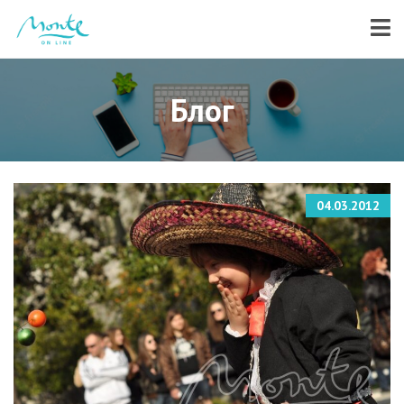
Блог
04.03.2012