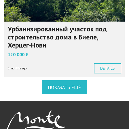
Урбанизированный участок под
строительство дома в Биеле,
Херцег-Нови
120 000 €
DETAILS
3 months ago
ПОКАЗАТЬ ЕЩЁ