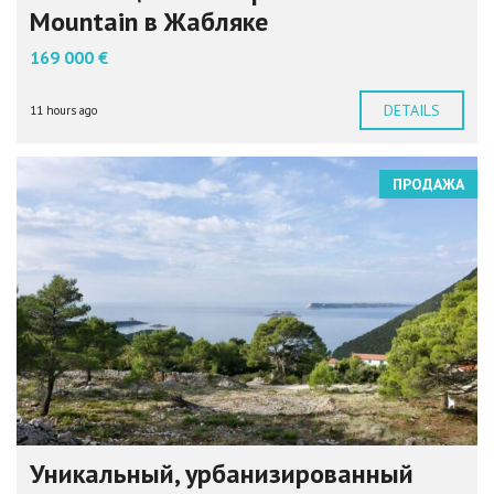
Mountain в Жабляке
169 000 €
DETAILS
11 hours ago
ПРОДАЖА
Уникальный, урбанизированный