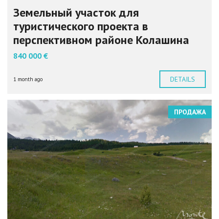
Земельный участок для
туристического проекта в
перспективном районе Колашина
840 000 €
DETAILS
1 month ago
ПРОДАЖА