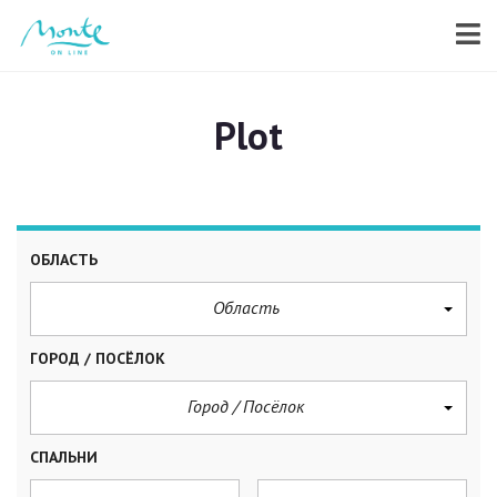
Plot
ОБЛАСТЬ
Область
ГОРОД / ПОСЁЛОК
Город / Посёлок
СПАЛЬНИ