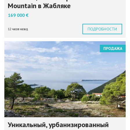
Mountain в Жабляке
169 000 €
ПОДРОБНОСТИ
12 часов назад
ПРОДАЖА
Уникальный, урбанизированный