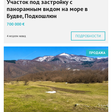
Участок под застройку с
панорамным видом на море в
Будве, Подкошлюн
700 000 €
ПОДРОБНОСТИ
4 недели назад
ПРОДАЖА