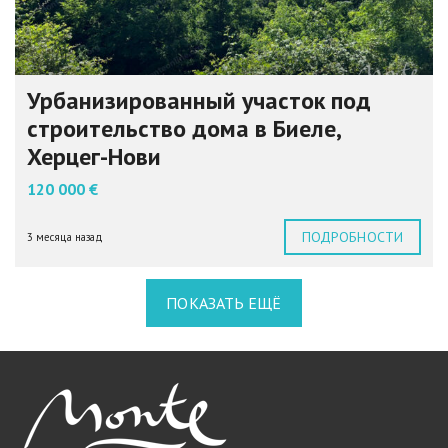
Урбанизированный участок под
строительство дома в Биеле,
Херцег-Нови
120 000 €
ПОДРОБНОСТИ
3 месяца назад
ПОКАЗАТЬ ЕЩЁ