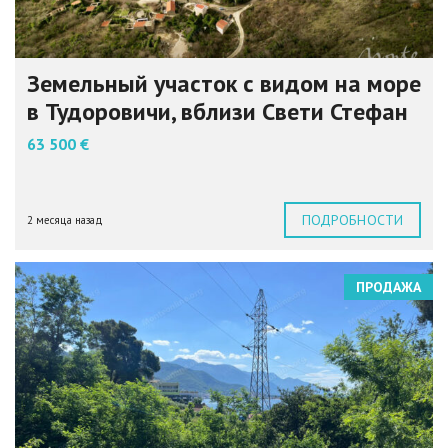
Земельный участок с видом на море
в Тудоровичи, вблизи Свети Стефан
63 500 €
ПОДРОБНОСТИ
2 месяца назад
ПРОДАЖА