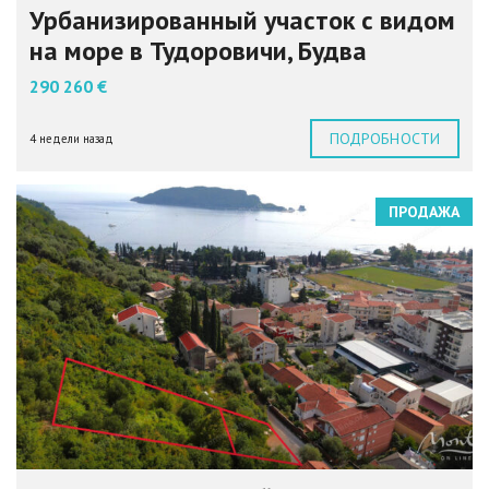
Урбанизированный участок с видом
на море в Тудоровичи, Будва
290 260 €
ПОДРОБНОСТИ
4 недели назад
ПРОДАЖА