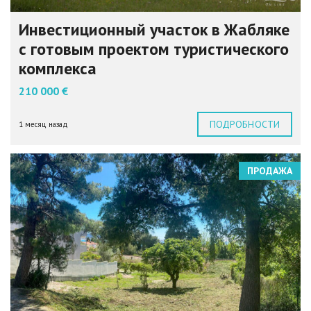
Инвестиционный участок в Жабляке
с готовым проектом туристического
комплекса
210 000 €
ПОДРОБНОСТИ
1 месяц назад
ПРОДАЖА