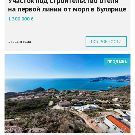
Участок под строительство отеля
на первой линии от моря в Булярице
1 300 000 €
ПОДРОБНОСТИ
1 неделя назад
ПРОДАЖА