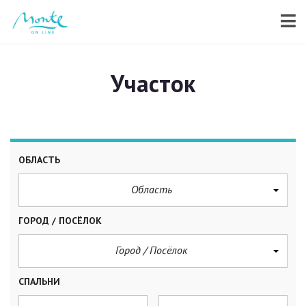
Участок
ОБЛАСТЬ
Область
ГОРОД / ПОСЁЛОК
Город / Посёлок
СПАЛЬНИ