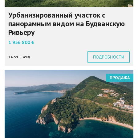
Урбанизированный участок с
панорамным видом на Будванскую
Ривьеру
1 956 800 €
ПОДРОБНОСТИ
1 месяц назад
ПРОДАЖА