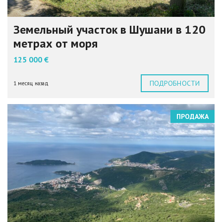
Земельный участок в Шушани в 120
метрах от моря
125 000 €
ПОДРОБНОСТИ
1 месяц назад
ПРОДАЖА