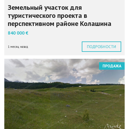
Земельный участок для
туристического проекта в
перспективном районе Колашина
840 000 €
ПОДРОБНОСТИ
1 месяц назад
ПРОДАЖА