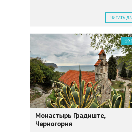
ЧИТАТЬ ДА
19.
Монастырь Градиште,
Черногория