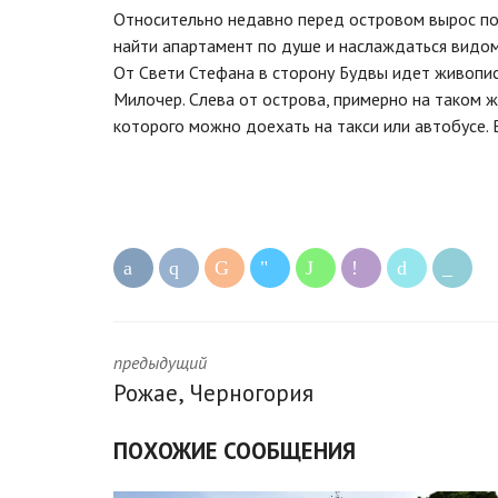
Относительно недавно перед островом вырос по
найти апартамент по душе и наслаждаться видом
От Свети Стефана в сторону Будвы идет живопис
Милочер. Слева от острова, примерно на таком же
которого можно доехать на такси или автобусе. 
предыдущий
Рожае, Черногория
ПОХОЖИЕ СООБЩЕНИЯ