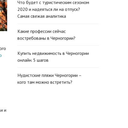
Что будет с туристическим сезоном
2020 и надеяться ли на отпуск?
Самая свежая аналитика
Какие профессии сейчас
востребованы в Черногории?
ого
Купить недвижимость в Черногории
о
онлайн. 5 шагов
Нудистские пляжи Черногории –
кого там можно встретить?
и и