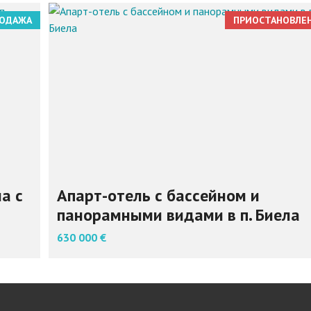
ОДАЖА
ПРИОСТАНОВЛЕ
а с
Апарт-отель с бассейном и
панорамными видами в п. Биела
630 000 €