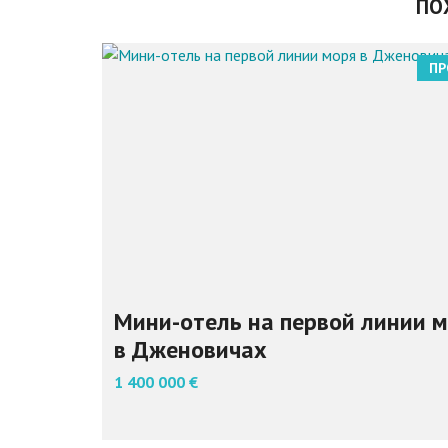
ПО
ПР
Мини-отель на первой линии 
в Дженовичах
1 400 000 €