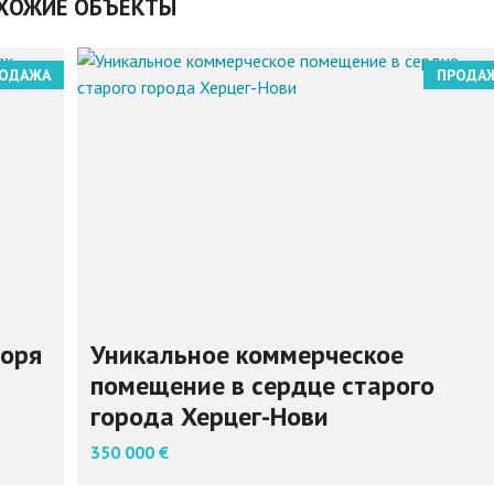
ХОЖИЕ ОБЪЕКТЫ
ОДАЖА
ПРОДА
моря
Уникальное коммерческое
помещение в сердце старого
города Херцег-Нови
350 000 €