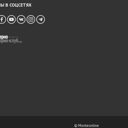
Ы В СОЦСЕТЯХ
© Monteonline