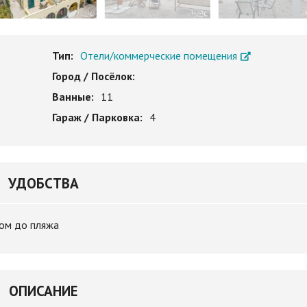
Тип:
Отели/коммерческие помещения
Город / Посёлок:
Ванные:
11
Гараж / Парковка:
4
УДОБСТВА
ом до пляжа
ОПИСАНИЕ