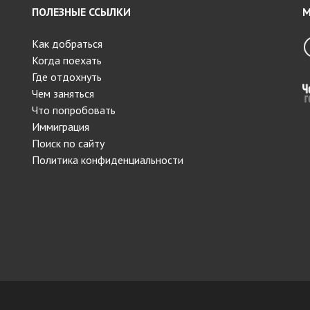
ПОЛЕЗНЫЕ ССЫЛКИ
М
Как добраться
Когда поехать
Где отдохнуть
Чем заняться
Что попробовать
Иммиграция
Поиск по сайту
Политика конфиденциальности