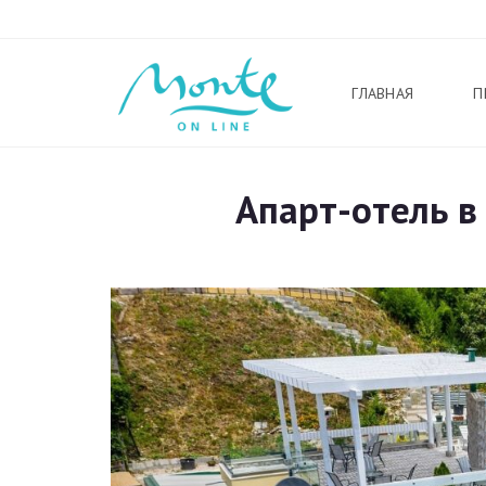
ГЛАВНАЯ
П
Апарт-отель в