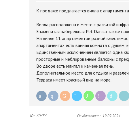
К продаже предлагается вилла с апартамента
Вилла расположена в месте с развитой инфра
Знаменитая набережная Pet Danica также нахо
На вилле 11 апартаментов разной вместимос
апартаментах есть ванная комната с душем, к
Единственным исключением является одна ква
просторные и меблированные балконы с прек
Во дворе есть мангал и каменная печь.
Дополнительное место для отдыха и развлеч
Терраса имеет красивый вид на море.
ID:
60434
Опубликовано:
19.02.2024