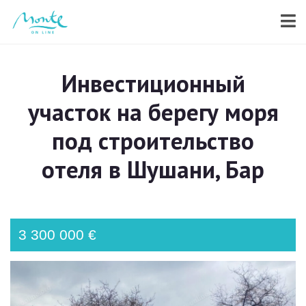
Инвестиционный
участок на берегу моря
под строительство
отеля в Шушани, Бар
3 300 000 €