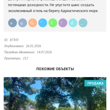
потенциал доходности. Не упустите шанс создать
эксклюзивный отель на берегу Адриатического моря.
ID:
87343
Опубликовано:
26.01.2026
Последнее обновление:
14.07.2026
Просмотры:
212
ПОХОЖИЕ ОБЪЕКТЫ
ПРОДАЖА