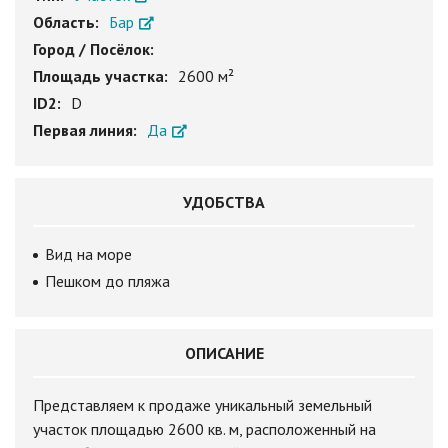
Область:
Бар
Город / Посёлок:
Площадь участка:
2600 м²
ID2:
D
Первая линия:
Да
УДОБСТВА
Вид на море
Пешком до пляжа
ОПИСАНИЕ
Представляем к продаже уникальный земельный
участок площадью 2600 кв. м, расположенный на