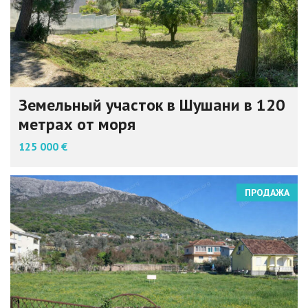
Земельный участок в Шушани в 120
метрах от моря
125 000 €
ПРОДАЖА