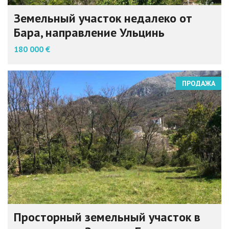
Земельный участок недалеко от
Бара, направление Ульцинь
180 000 €
ПРОДАЖА
Просторный земельный участок в