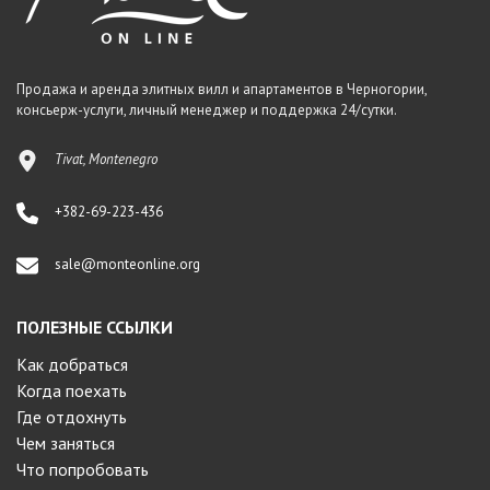
Продажа и аренда элитных вилл и апартаментов в Черногории,
консьерж-услуги, личный менеджер и поддержка 24/сутки.
Tivat, Montenegro
+382-69-223-436
sale@monteonline.org
ПОЛЕЗНЫЕ ССЫЛКИ
Как добраться
Когда поехать
Где отдохнуть
Чем заняться
Что попробовать