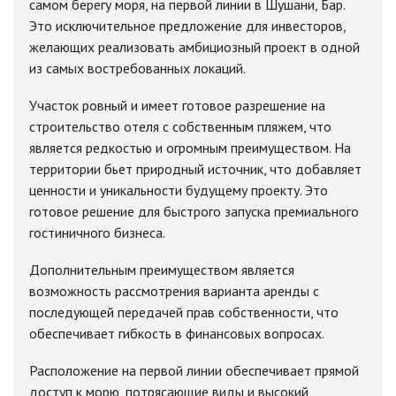
самом берегу моря, на первой линии в Шушани, Бар.
Это исключительное предложение для инвесторов,
желающих реализовать амбициозный проект в одной
из самых востребованных локаций.
Участок ровный и имеет готовое разрешение на
строительство отеля с собственным пляжем, что
является редкостью и огромным преимуществом. На
территории бьет природный источник, что добавляет
ценности и уникальности будущему проекту. Это
готовое решение для быстрого запуска премиального
гостиничного бизнеса.
Дополнительным преимуществом является
возможность рассмотрения варианта аренды с
последующей передачей прав собственности, что
обеспечивает гибкость в финансовых вопросах.
Расположение на первой линии обеспечивает прямой
доступ к морю, потрясающие виды и высокий