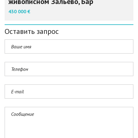
живописном Зальево, Бар
430 000 €
Оставить запрос