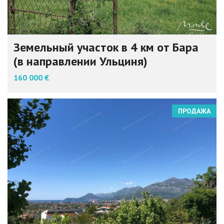
Земельный участок в 4 км от Бара
(в направлении Ульциня)
160 000 €
ПРОДАЖА