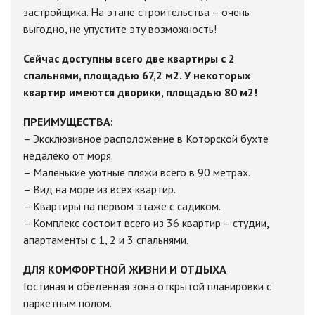
застройщика. На этапе строительства – очень
выгодно, не упустите эту возможность!
Сейчас доступны всего две квартиры с 2
спальнями, площадью 67,2 м2. У некоторых
квартир имеются дворики, площадью 80 м2!
ПРЕИМУЩЕСТВА:
– Эксклюзивное расположение в Которской бухте
недалеко от моря.
– Маленькие уютные пляжи всего в 90 метрах.
– Вид на море из всех квартир.
– Квартиры на первом этаже с садиком.
– Комплекс состоит всего из 36 квартир – студии,
апартаменты с 1, 2 и 3 спальнями.
ДЛЯ КОМФОРТНОЙ ЖИЗНИ И ОТДЫХА
Гостиная и обеденная зона открытой планировки с
паркетным полом.