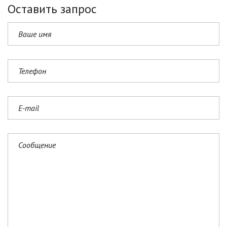
Оставить запрос