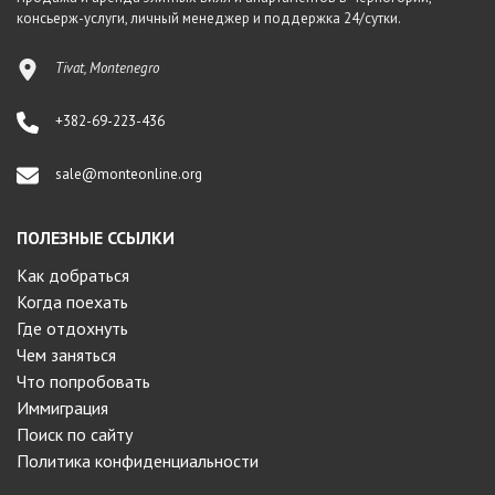
консьерж-услуги, личный менеджер и поддержка 24/сутки.
Tivat, Montenegro
+382-69-223-436
sale@monteonline.org
ПОЛЕЗНЫЕ ССЫЛКИ
Как добраться
Когда поехать
Где отдохнуть
Чем заняться
Что попробовать
Иммиграция
Поиск по сайту
Политика конфиденциальности