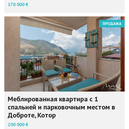
170 000 €
ПРОДАЖА
Меблированная квартира с 1
спальней и парковочным местом в
Доброте, Котор
200 000 €