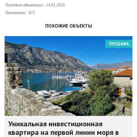
Последнее обновление:
14.01.2026
Просмотры:
872
ПОХОЖИЕ ОБЪЕКТЫ
ПРОДАЖА
Уникальная инвестиционная
квартира на первой линии моря в