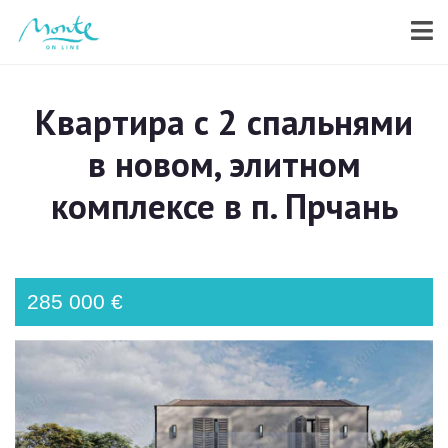
Квартира с 2 спальнями
в новом, элитном
комплексе в п. Прчань
285 000 €