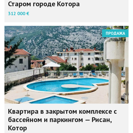
Старом городе Котора
312 000 €
ПРОДАЖА
Квартира в закрытом комплексе с
бассейном и паркингом — Рисан,
Котор