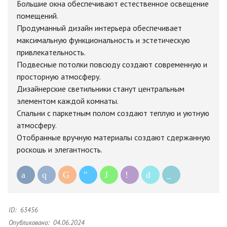
Большие окна обеспечивают естественное освещение
помещений.
Продуманный дизайн интерьера обеспечивает
максимальную функциональность и эстетическую
привлекательность.
Подвесные потолки повсюду создают современную и
просторную атмосферу.
Дизайнерские светильники станут центральным
элементом каждой комнаты.
Спальни с паркетным полом создают теплую и уютную
атмосферу.
Отобранные вручную материалы создают сдержанную
роскошь и элегантность.
ID:
63456
Опубликовано:
04.06.2024