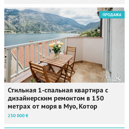
ПРОДАЖА
Стильная 1-спальная квартира с
дизайнерским ремонтом в 150
метрах от моря в Муо, Котор
230 000 €