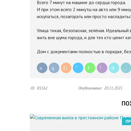
Всего 7 минут на машине до сердца города.
И при этом всего 2 минуты на авто или 9 мин
искупаться, позагорать или просто насладить
Улица тихая, безопасная, зелёная. Идеальный 
жить вне шума города, и для тех кто ценит к
Дом с документами полностью в порядке, без
ID:
85162
Опубликовано:
20.11.2025
ПО
ПР