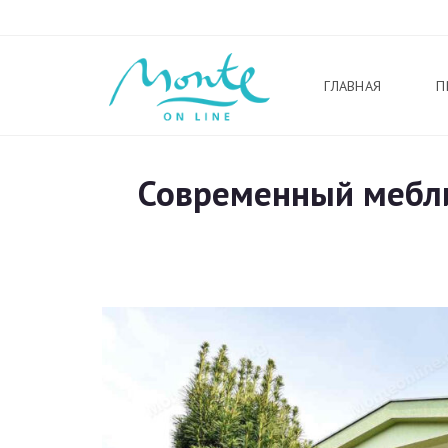
ГЛАВНАЯ
П
Современный мебли