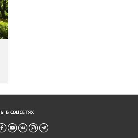
Ы В СОЦСЕТЯХ