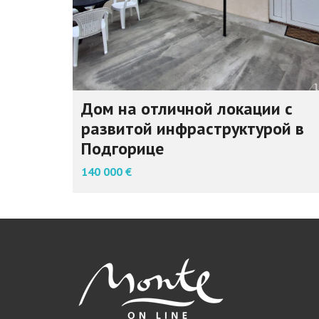
Дом на отличной локации с
развитой инфраструктурой в
Подгорице
140 000 €