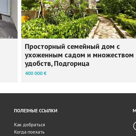
Просторный семейный дом с
ухоженным садом и множеством
удобств, Подгорица
400 000 €
ПОЛЕЗНЫЕ ССЫЛКИ
М
Как добраться
Когда поехать