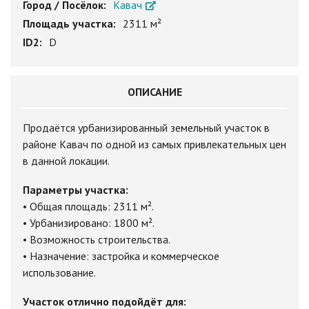
Город / Посёлок:
Кавач
Площадь участка:
2311 м²
ID2:
D
ОПИСАНИЕ
Продаётся урбанизированный земельный участок в
районе Кавач по одной из самых привлекательных цен
в данной локации.
Параметры участка:
• Общая площадь: 2311 м².
• Урбанизировано: 1800 м².
• Возможность строительства.
• Назначение: застройка и коммерческое
использование.
Участок отлично подойдёт для: