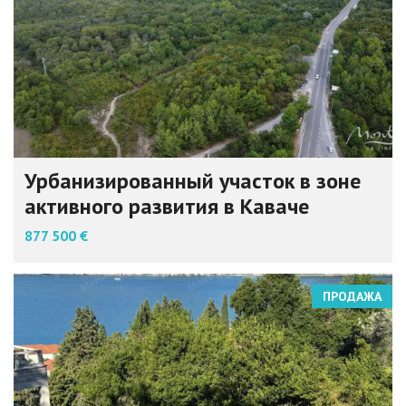
Урбанизированный участок в зоне
активного развития в Каваче
877 500 €
ПРОДАЖА