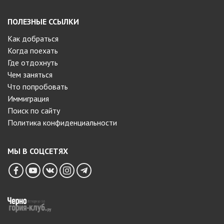
ПОЛЕЗНЫЕ ССЫЛКИ
Как добраться
Когда поехать
Где отдохнуть
Чем заняться
Что попробовать
Иммиграция
Поиск по сайту
Политика конфиденциальности
МЫ В СОЦСЕТЯХ