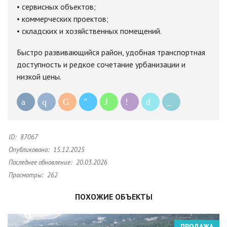
• сервисных объектов;
• коммерческих проектов;
• складских и хозяйственных помещений.
Быстро развивающийся район, удобная транспортная
доступность и редкое сочетание урбанизации и
низкой цены.
ID:
87067
Опубликовано:
15.12.2025
Последнее обновление:
20.03.2026
Просмотры:
262
ПОХОЖИЕ ОБЪЕКТЫ
ПРОДАЖА