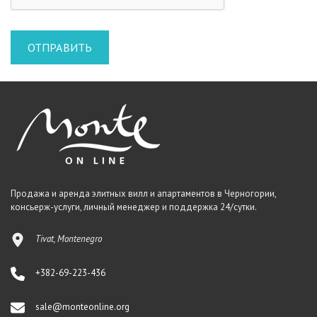
Продажа и аренда элитных вилл и апартаментов в Черногории,
консьерж-услуги, личный менеджер и поддержка 24/сутки.
Tivat, Montenegro
+382-69-223-436
sale@monteonline.org