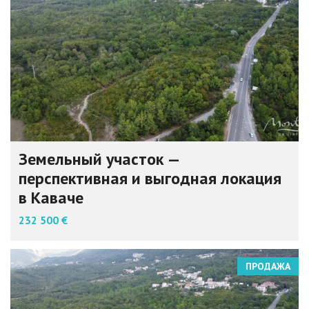
Земельный участок —
перспективная и выгодная локация
в Каваче
232 500 €
ПРОДАЖА