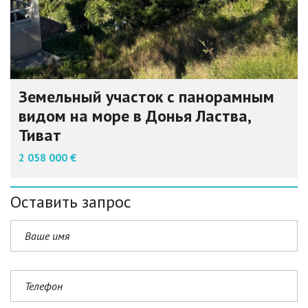
Земельный участок с панорамным
видом на море в Донья Ластва,
Тиват
2 058 000 €
Оставить запрос