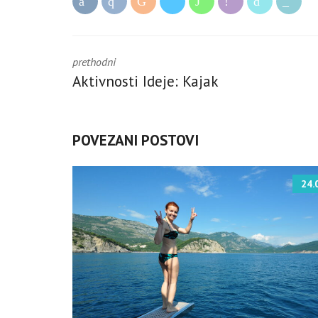
prethodni
Aktivnosti Ideje: Kajak
POVEZANI POSTOVI
24.