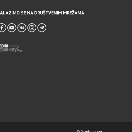
ALAZIMO SE NA DRUŠTVENIM MREŽAMA
© Monteonline