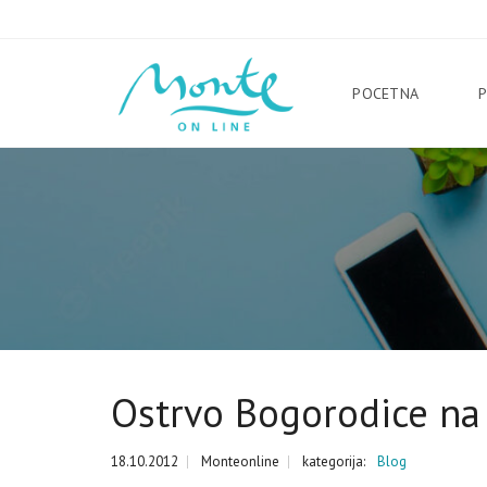
POCETNA
Ostrvo Bogorodice na 
18.10.2012
Monteonline
kategorija:
Blog