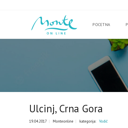
POCETNA
Ulcinj, Crna Gora
19.04.2017
Monteonline
kategorija:
Vodič