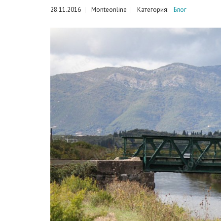
28.11.2016
Monteonline
Категория:
Блог