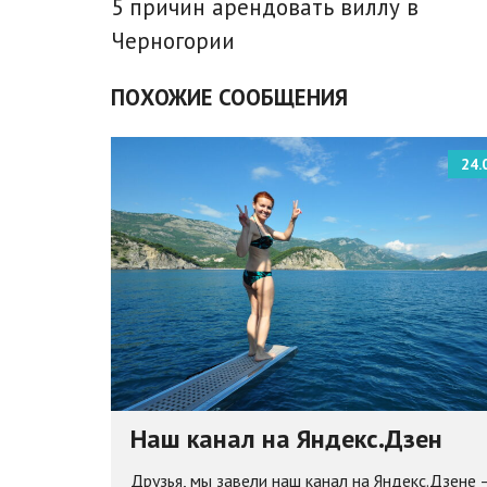
5 причин арендовать виллу в
Черногории
ПОХОЖИЕ СООБЩЕНИЯ
24.
Наш канал на Яндекс.Дзен
Друзья, мы завели наш канал на Яндекс.Дзене 