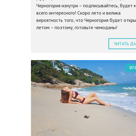
Черногория изнутри – подписывайтесь, будет 
всего интересного! Скоро лето и велика
вероятность того, что Черногория будет откр
летом – поэтому, готовьте чемоданы!
ЧИТАТЬ ДА
07.