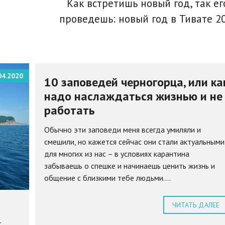
Как встретишь новый год, так ег
проведешь: новый год в Тивате 2
04.2020
10 заповедей черногорца, или ка
надо наслаждаться жизнью и не
работать
Обычно эти заповеди меня всегда умиляли и
смешили, но кажется сейчас они стали актуальными
для многих из нас – в условиях карантина
забываешь о спешке и начинаешь ценить жизнь и
общение с близкими тебе людьми....
ЧИТАТЬ ДАЛЕЕ
–