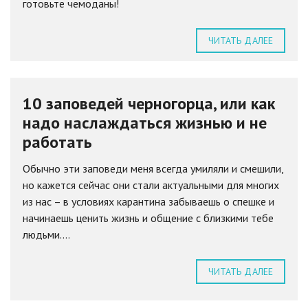
готовьте чемоданы!
ЧИТАТЬ ДАЛЕЕ
10 заповедей черногорца, или как
надо наслаждаться жизнью и не
работать
Обычно эти заповеди меня всегда умиляли и смешили,
но кажется сейчас они стали актуальными для многих
из нас – в условиях карантина забываешь о спешке и
начинаешь ценить жизнь и общение с близкими тебе
людьми....
ЧИТАТЬ ДАЛЕЕ