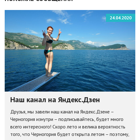
24.04.2020
Наш канал на Яндекс.Дзен
Друзья, мы завели наш канал на Яндекс.Дзене –
Черногория изнутри – подписывайтесь, будет много
всего интересного! Скоро лето и велика вероятность
того, что Черногория будет открыта летом – поэтому,