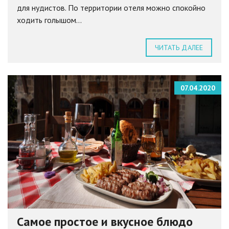
для нудистов. По территории отеля можно спокойно
ходить голышом...
ЧИТАТЬ ДАЛЕЕ
07.04.2020
Самое простое и вкусное блюдо