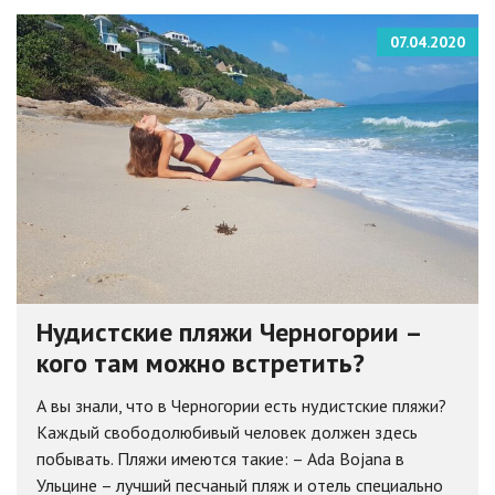
07.04.2020
Нудистские пляжи Черногории –
кого там можно встретить?
А вы знали, что в Черногории есть нудистские пляжи?
Каждый свободолюбивый человек должен здесь
побывать. Пляжи имеются такие: – Ada Bojana в
Ульцине – лучший песчаный пляж и отель специально