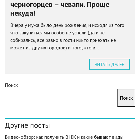
черногорцев – чевапи. Проще
некуда!
Вчера у мужа было день рождения, и исходя из того,
что закупиться мы особо не успели (да и не
собирались, все равно в гости никто приехать не
может из других городов) и того, что в...
ЧИТАТЬ ДАЛЕЕ
Поиск
Поиск
Другие посты
Видео-обзор: как получить ВНЖ и какие бывают виды