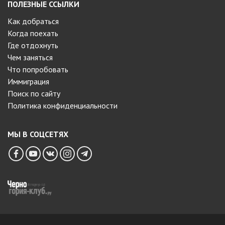
ПОЛЕЗНЫЕ ССЫЛКИ
Как добраться
Когда поехать
Где отдохнуть
Чем заняться
Что попробовать
Иммиграция
Поиск по сайту
Политика конфиденциальности
МЫ В СОЦСЕТЯХ