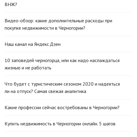
ВНЖ?
Видео-обзор: какие дополнительные расходы при
покупке недвижимости в Черногории?
Наш канал на Яндекс.Дзен
10 заповедей черногорца, или как надо наслаждаться
жизнью и не работать
Что будет с туристическим сезоном 2020 и надеяться
ли на отпуск? Самая свежая аналитика
Какие профессии сейчас востребованы в Черногории?
Купить недвижимость в Черногории онлайн. 5 шагов