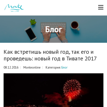
Блог
Как встретишь новый год, так его и
проведешь: новый год в Тивате 2017
08.12.2016
Monteonline
Категория:
Блог