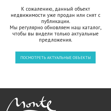
К сожалению, данный объект
недвижимости уже продан или снят с
публикации.
Мы регулярно обновляем наш каталог,
чтобы вы видели только актуальные
предложения.
ПОСМОТРЕТЬ АКТУАЛЬНЫЕ ОБЪЕКТЫ