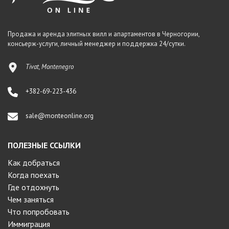
Продажа и аренда элитных вилл и апартаментов в Черногории,
консьерж-услуги, личный менеджер и поддержка 24/сутки.
Tivat, Montenegro
+382-69-223-436
sale@monteonline.org
ПОЛЕЗНЫЕ ССЫЛКИ
Как добраться
Когда поехать
Где отдохнуть
Чем заняться
Что попробовать
Иммиграция