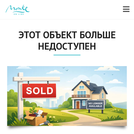
ЭТОТ ОБЪЕКТ БОЛЬШЕ
НЕДОСТУПЕН