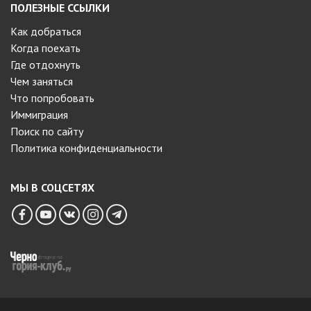
ПОЛЕЗНЫЕ ССЫЛКИ
Как добраться
Когда поехать
Где отдохнуть
Чем заняться
Что попробовать
Иммиграция
Поиск по сайту
Политика конфиденциальности
МЫ В СОЦСЕТЯХ