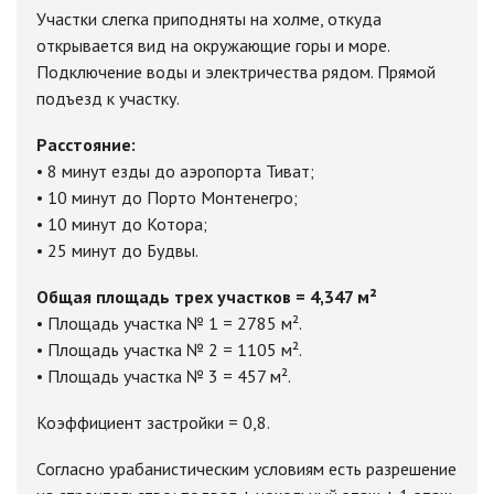
Участки слегка приподняты на холме, откуда
открывается вид на окружающие горы и море.
Подключение воды и электричества рядом. Прямой
подъезд к участку.
Расстояние:
• 8 минут езды до аэропорта Тиват;
• 10 минут до Порто Монтенегро;
• 10 минут до Котора;
• 25 минут до Будвы.
Общая площадь трех участков = 4,347 м²
• Площадь участка № 1 = 2785 м².
• Площадь участка № 2 = 1105 м².
• Площадь участка № 3 = 457 м².
Коэффициент застройки = 0,8.
Согласно урабанистическим условиям есть разрешение