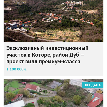
Эксклюзивный инвестиционный
участок в Которе, район Дуб —
проект вилл премиум-класса
1 100 000 €
ПРОДАЖА