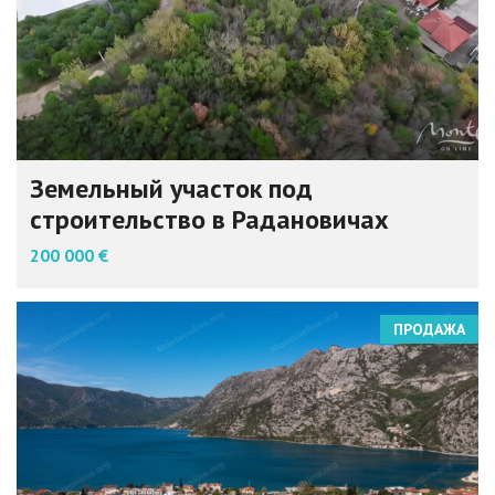
Земельный участок под
строительство в Радановичах
200 000 €
ПРОДАЖА