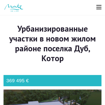
Урбанизированные
участки в новом жилом
районе поселка Дуб,
Котор
369 495 €