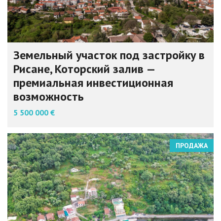
Земельный участок под застройку в
Рисане, Которский залив —
премиальная инвестиционная
возможность
5 500 000 €
ПРОДАЖА