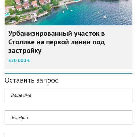
Урбанизированный участок в
Столиве на первой линии под
застройку
350 000 €
Оставить запрос