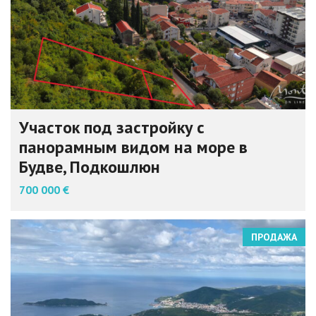
Участок под застройку с
панорамным видом на море в
Будве, Подкошлюн
700 000 €
ПРОДАЖА