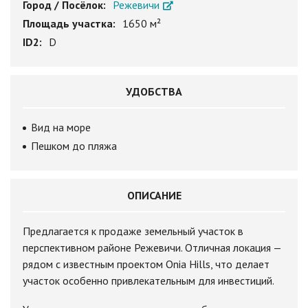
Город / Посёлок:
Режевичи
Площадь участка:
1650 м²
ID2:
D
УДОБСТВА
Вид на море
Пешком до пляжа
ОПИСАНИЕ
Предлагается к продаже земельный участок в
перспективном районе Режевичи. Отличная локация —
рядом с известным проектом Onia Hills, что делает
участок особенно привлекательным для инвестиций.