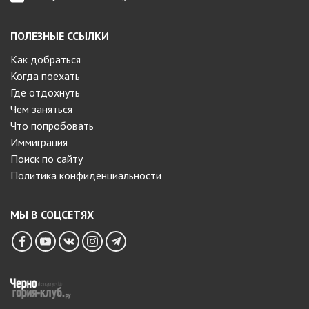
ПОЛЕЗНЫЕ ССЫЛКИ
Как добраться
Когда поехать
Где отдохнуть
Чем заняться
Что попробовать
Иммиграция
Поиск по сайту
Политика конфиденциальности
МЫ В СОЦСЕТЯХ