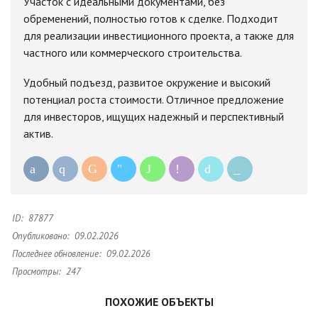
Участок с идеальными документами, без
обременений, полностью готов к сделке. Подходит
для реализации инвестиционного проекта, а также для
частного или коммерческого строительства.
Удобный подъезд, развитое окружение и высокий
потенциал роста стоимости. Отличное предложение
для инвесторов, ищущих надежный и перспективный
актив.
ID:
87877
Опубликовано:
09.02.2026
Последнее обновление:
09.02.2026
Просмотры:
247
ПОХОЖИЕ ОБЪЕКТЫ