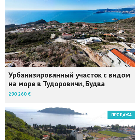
Урбанизированный участок с видом
на море в Тудоровичи, Будва
290 260 €
ПРОДАЖА