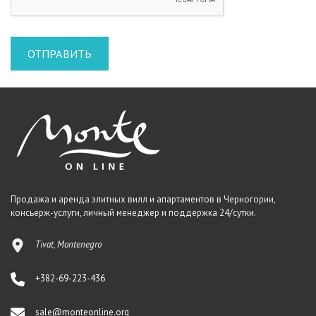
Продажа и аренда элитных вилл и апартаментов в Черногории,
консьерж-услуги, личный менеджер и поддержка 24/сутки.
Tivat, Montenegro
+382-69-223-436
sale@monteonline.org