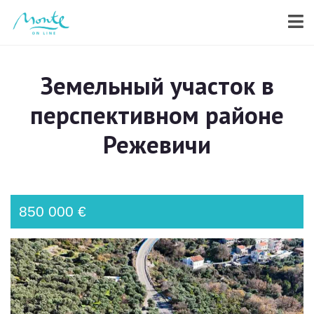
Земельный участок в
перспективном районе
Режевичи
850 000 €