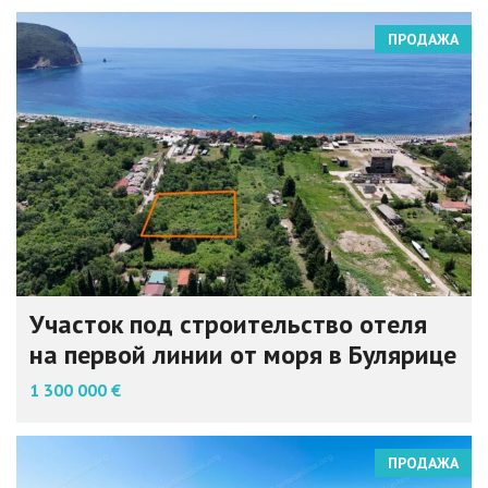
ПРОДАЖА
Участок под строительство отеля
на первой линии от моря в Булярице
1 300 000 €
ПРОДАЖА