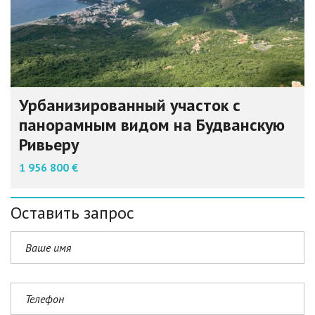
Урбанизированный участок с
панорамным видом на Будванскую
Ривьеру
1 956 800 €
Оставить запрос