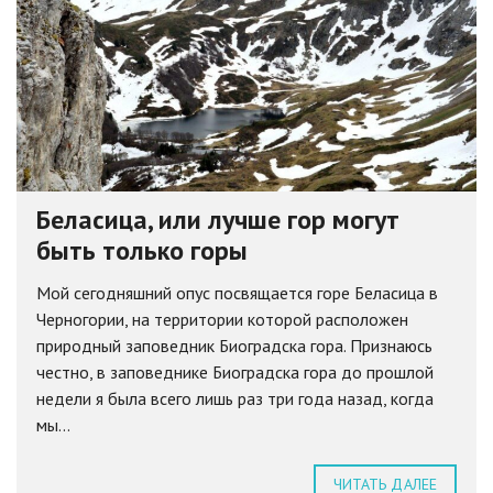
Беласица, или лучше гор могут
быть только горы
Мой сегодняшний опус посвящается горе Беласица в
Черногории, на территории которой расположен
природный заповедник Биоградска гора. Признаюсь
честно, в заповеднике Биоградска гора до прошлой
недели я была всего лишь раз три года назад, когда
мы...
ЧИТАТЬ ДАЛЕЕ