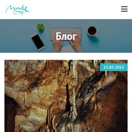
Блог
25.05.2015