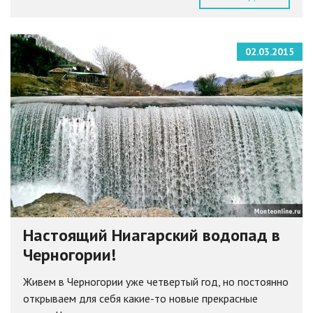
02.03.2015
Настоящий Ниагарский водопад в
Черногории!
Живем в Черногории уже четвертый год, но постоянно
открываем для себя какие-то новые прекрасные