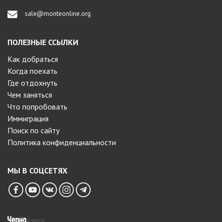
sale@monteonline.org
ПОЛЕЗНЫЕ ССЫЛКИ
Как добраться
Когда поехать
Где отдохнуть
Чем заняться
Что попробовать
Иммиграция
Поиск по сайту
Политика конфиденциальности
МЫ В СОЦСЕТЯХ