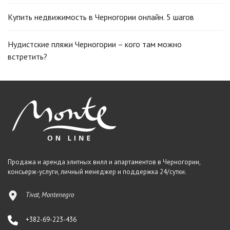
Купить недвижимость в Черногории онлайн. 5 шагов
Нудистские пляжи Черногории – кого там можно
встретить?
Продажа и аренда элитных вилл и апартаментов в Черногории,
консьерж-услуги, личный менеджер и поддержка 24/сутки.
Tivat, Montenegro
+382-69-223-436