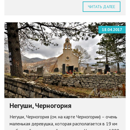
ЧИТАТЬ ДАЛЕЕ
18.04.2017
Негуши, Черногория
Негуши, Черногория (см. на карте Черногории) – очень
маленькая деревушка, которая располагается в 19 км