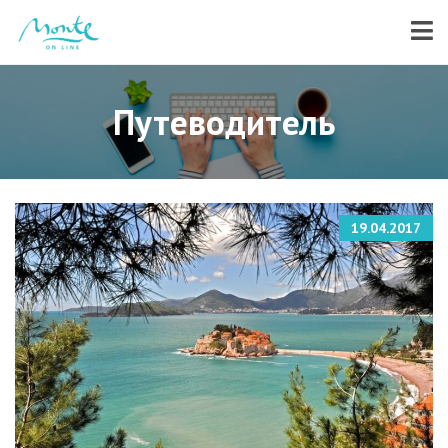
Путеводитель
19.04.2017