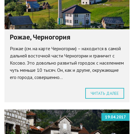
Рожае, Черногория
Рожае (см. на карте Черногории) – находится в самой
дальней восточной части Черногории и граничит с
Косово. Это довольно развитый городок с населением
чуть меньше 10 тысяч. Он, как и другие, окружающие
его города, совершенно...
ЧИТАТЬ ДАЛЕЕ
19.04.2017