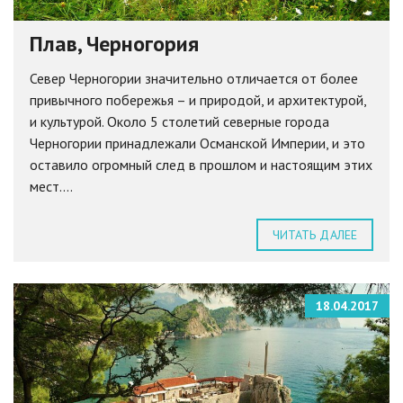
Плав, Черногория
Север Черногории значительно отличается от более
привычного побережья – и природой, и архитектурой,
и культурой. Около 5 столетий северные города
Черногории принадлежали Османской Империи, и это
оставило огромный след в прошлом и настоящим этих
мест....
ЧИТАТЬ ДАЛЕЕ
18.04.2017