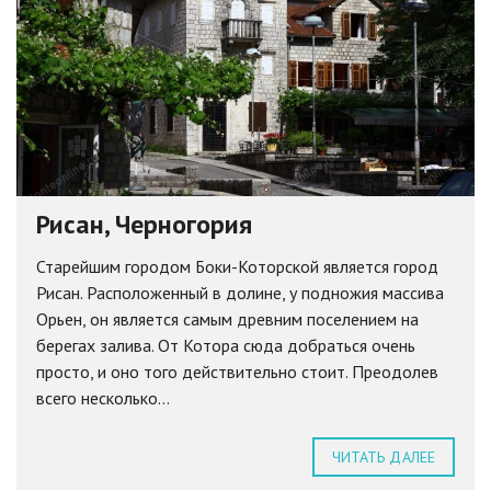
Рисан, Черногория
Старейшим городом Боки-Которской является город
Рисан. Расположенный в долине, у подножия массива
Орьен, он является самым древним поселением на
берегах залива. От Котора сюда добраться очень
просто, и оно того действительно стоит. Преодолев
всего несколько...
ЧИТАТЬ ДАЛЕЕ