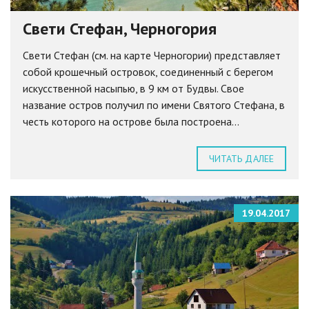
Свети Стефан, Черногория
Свети Стефан (см. на карте Черногории) представляет
собой крошечный островок, соединенный с берегом
искусственной насыпью, в 9 км от Будвы. Свое
название остров получил по имени Святого Стефана, в
честь которого на острове была построена...
ЧИТАТЬ ДАЛЕЕ
19.04.2017