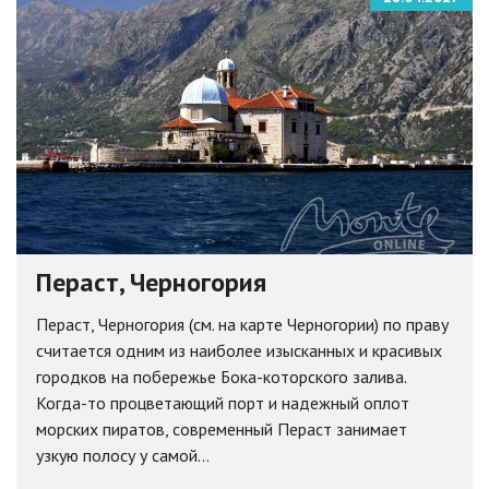
Пераст, Черногория
Пераст, Черногория (см. на карте Черногории) по праву
считается одним из наиболее изысканных и красивых
городков на побережье Бока-которского залива.
Когда-то процветающий порт и надежный оплот
морских пиратов, современный Пераст занимает
узкую полосу у самой...