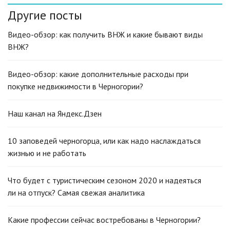
Другие посты
Видео-обзор: как получить ВНЖ и какие бывают виды
ВНЖ?
Видео-обзор: какие дополнительные расходы при
покупке недвижимости в Черногории?
Наш канал на Яндекс.Дзен
10 заповедей черногорца, или как надо наслаждаться
жизнью и не работать
Что будет с туристическим сезоном 2020 и надеяться
ли на отпуск? Самая свежая аналитика
Какие профессии сейчас востребованы в Черногории?