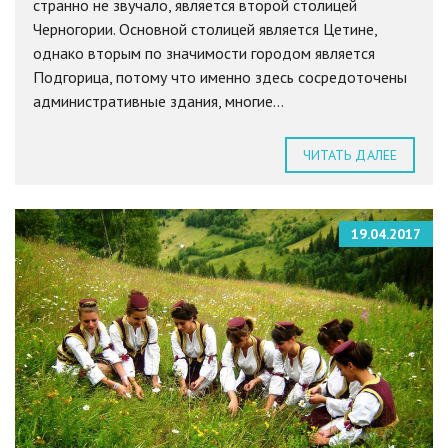
странно не звучало, является второй столицей
Черногории. Основной столицей является Цетине,
однако вторым по значимости городом является
Подгорица, потому что именно здесь сосредоточены
административные здания, многие...
ЧИТАТЬ ДАЛЕЕ
19.04.2017