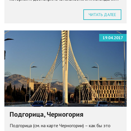
ЧИТАТЬ ДАЛЕЕ
19.04.2017
Подгорица, Черногория
Подгорица (см. на карте Черногории) – как бы это